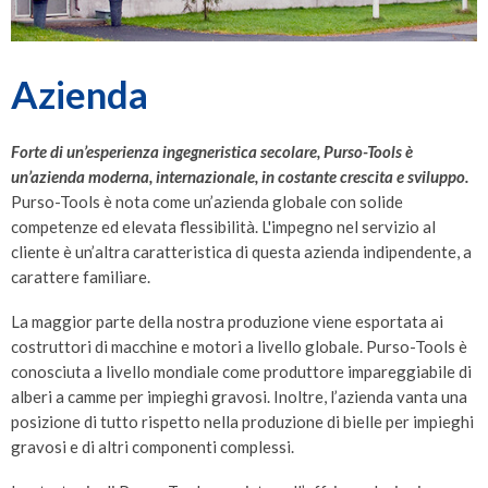
Azienda
Forte di un’esperienza ingegneristica secolare, Purso-Tools è
un’azienda moderna, internazionale, in costante crescita e sviluppo.
Purso-Tools è nota come un’azienda globale con solide
competenze ed elevata flessibilità. L'impegno nel servizio al
cliente è un’altra caratteristica di questa azienda indipendente, a
carattere familiare.
La maggior parte della nostra produzione viene esportata ai
costruttori di macchine e motori a livello globale. Purso-Tools è
conosciuta a livello mondiale come produttore impareggiabile di
alberi a camme per impieghi gravosi. Inoltre, l’azienda vanta una
posizione di tutto rispetto nella produzione di bielle per impieghi
gravosi e di altri componenti complessi.