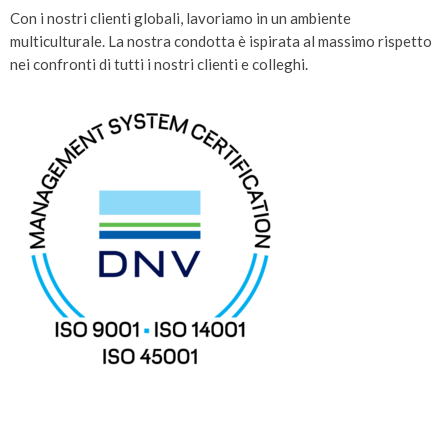
Con i nostri clienti globali, lavoriamo in un ambiente
multiculturale. La nostra condotta è ispirata al massimo rispetto
nei confronti di tutti i nostri clienti e colleghi.