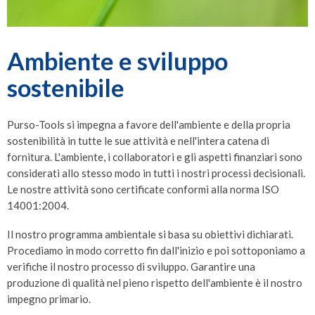
Ambiente e sviluppo
sostenibile
Purso-Tools si impegna a favore dell'ambiente e della propria
sostenibilità in tutte le sue attività e nell'intera catena di
fornitura. L'ambiente, i collaboratori e gli aspetti finanziari sono
considerati allo stesso modo in tutti i nostri processi decisionali.
Le nostre attività sono certificate conformi alla norma ISO
14001:2004.
Il nostro programma ambientale si basa su obiettivi dichiarati.
Procediamo in modo corretto fin dall'inizio e poi sottoponiamo a
verifiche il nostro processo di sviluppo. Garantire una
produzione di qualità nel pieno rispetto dell'ambiente è il nostro
impegno primario.