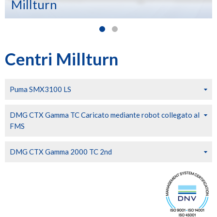
Millturn
Centri Millturn
Puma SMX3100 LS
DMG CTX Gamma TC Caricato mediante robot collegato al
FMS
DMG CTX Gamma 2000 TC 2nd